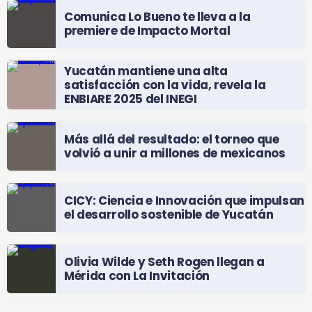
Comunica Lo Bueno te lleva a la
premiere de Impacto Mortal
Yucatán mantiene una alta
satisfacción con la vida, revela la
ENBIARE 2025 del INEGI
Más allá del resultado: el torneo que
volvió a unir a millones de mexicanos
CICY: Ciencia e Innovación que impulsan
el desarrollo sostenible de Yucatán
Olivia Wilde y Seth Rogen llegan a
Mérida con La Invitación