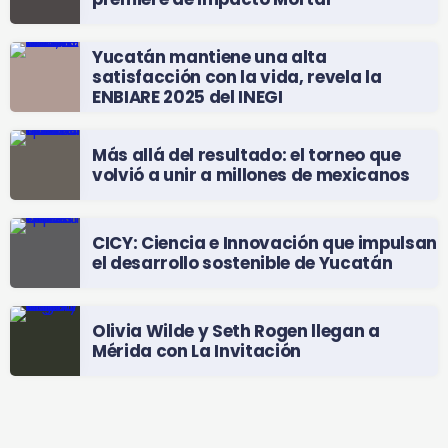
Yucatán mantiene una alta
satisfacción con la vida, revela la
ENBIARE 2025 del INEGI
Más allá del resultado: el torneo que
volvió a unir a millones de mexicanos
CICY: Ciencia e Innovación que impulsan
el desarrollo sostenible de Yucatán
Olivia Wilde y Seth Rogen llegan a
Mérida con La Invitación