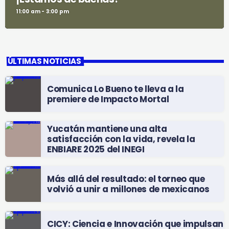
11:00 am - 3:00 pm
ÚLTIMAS NOTICIAS
Comunica Lo Bueno te lleva a la
premiere de Impacto Mortal
Yucatán mantiene una alta
satisfacción con la vida, revela la
ENBIARE 2025 del INEGI
Más allá del resultado: el torneo que
volvió a unir a millones de mexicanos
CICY: Ciencia e Innovación que impulsan