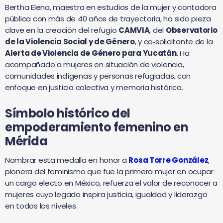
Bertha Elena, maestra en estudios de la mujer y contadora
pública con más de 40 años de trayectoria, ha sido pieza
clave en la creación del refugio
CAMVIA
, del
Observatorio
de la Violencia Social y de Género
, y co‑solicitante de la
Alerta de Violencia de Género para Yucatán
. Ha
acompañado a mujeres en situación de violencia,
comunidades indígenas y personas refugiadas, con
enfoque en justicia colectiva y memoria histórica.
Símbolo histórico del
empoderamiento femenino en
Mérida
Nombrar esta medalla en honor a
Rosa Torre González
,
pionera del feminismo que fue la primera mujer en ocupar
un cargo electo en México, refuerza el valor de reconocer a
mujeres cuyo legado inspira justicia, igualdad y liderazgo
en todos los niveles.