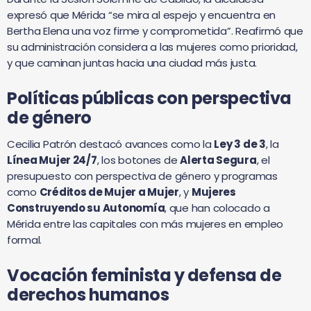
expresó que Mérida “se mira al espejo y encuentra en
Bertha Elena una voz firme y comprometida”. Reafirmó que
su administración considera a las mujeres como prioridad,
y que caminan juntas hacia una ciudad más justa.
Políticas públicas con perspectiva
de género
Cecilia Patrón destacó avances como la
Ley 3 de 3
, la
Línea Mujer 24/7
, los botones de
Alerta Segura
, el
presupuesto con perspectiva de género y programas
como
Créditos de Mujer a Mujer
, y
Mujeres
Construyendo su Autonomía
, que han colocado a
Mérida entre las capitales con más mujeres en empleo
formal.
Vocación feminista y defensa de
derechos humanos