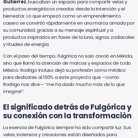
Gutierrez
, buscaban un espacio para compartir velas y
productos energéticos creados desde la intención y el
bienestar. Lo que empezó como un emprendimiento
casero se convirtió rápidamente en una marca amada por
su comunidad, gracias a su mensaje espiritual y a
productos inspirados en fases de la luna, signos zodiacales
y rituales de energía.
Con el paso del tiempo, Fulgórica no solo creció en Mérida,
sino que llamó la atención de marcas y espacios de todo
México. Rodrigo incluso dejó su profesión como médico
para dedicarse al 100% a este proyecto que —como
Rodrigo nos dice—
“me ha dado mucho más de lo que
imaginé”
.
El significado detrás de Fulgórica y
su conexión con la transformación
La esencia de Fulgórica siempre ha sido compartir luz. Sus
velas, inciensos y creaciones están diseñados para