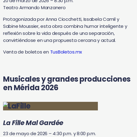
20 de marzo de 2026 – 8:30 p.m.
Teatro Armando Manzanero
Protagonizada por Anna Ciocchetti, Issabela Camil y
Sabine Moussier, esta obra combina humor inteligente y
reflexión sobre la vida después de una separación,
convirtiéndose en una propuesta cercana y actual.
Venta de boletos en
TusBoletos.mx
Musicales y grandes producciones
en Mérida 2026
La Fille Mal Gardée
23 de mayo de 2026 – 4:30 p.m. y 8:00 p.m.