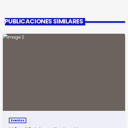
PUBLICACIONES SIMILARES
Eventos