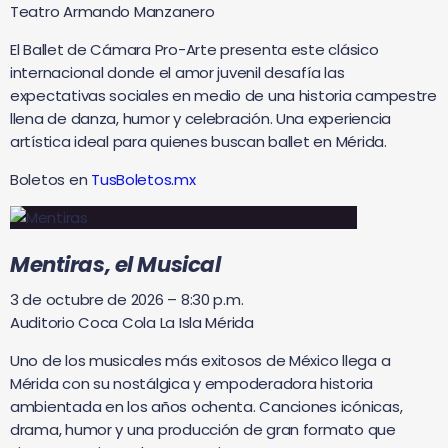
Teatro Armando Manzanero
El Ballet de Cámara Pro-Arte presenta este clásico
internacional donde el amor juvenil desafía las
expectativas sociales en medio de una historia campestre
llena de danza, humor y celebración. Una experiencia
artística ideal para quienes buscan ballet en Mérida.
Boletos en
TusBoletos.mx
Mentiras, el Musical
3 de octubre de 2026 – 8:30 p.m.
Auditorio Coca Cola La Isla Mérida
Uno de los musicales más exitosos de México llega a
Mérida con su nostálgica y empoderadora historia
ambientada en los años ochenta. Canciones icónicas,
drama, humor y una producción de gran formato que