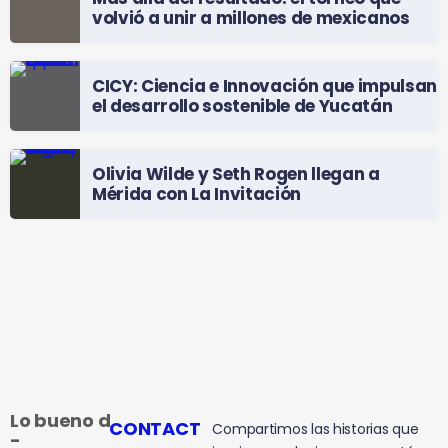
volvió a unir a millones de mexicanos
CICY: Ciencia e Innovación que impulsan
el desarrollo sostenible de Yucatán
Olivia Wilde y Seth Rogen llegan a
Mérida con La Invitación
Lo bueno de hoy
CONTACT
Compartimos las historias que
-