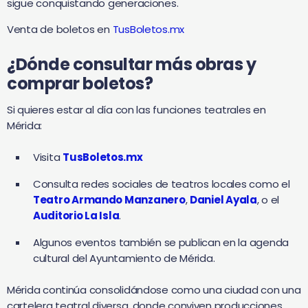
sigue conquistando generaciones.
Venta de boletos en
TusBoletos.mx
¿Dónde consultar más obras y
comprar boletos?
Si quieres estar al día con las funciones teatrales en
Mérida:
Visita
TusBoletos.mx
Consulta redes sociales de teatros locales como el
Teatro Armando Manzanero
,
Daniel Ayala
, o el
Auditorio La Isla
.
Algunos eventos también se publican en la agenda
cultural del Ayuntamiento de Mérida.
Mérida continúa consolidándose como una ciudad con una
cartelera teatral diversa, donde conviven producciones