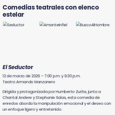
Comedias teatrales con elenco
estelar
El Seducto
r
12 de marzo de 2026 – 7:00 p.m. y 9:30 p.m.
Teatro Armando Manzanero
Dirigida y protagonizada por Humberto Zurita, junto a
Chantal Andere y Stephanie Salas, esta comedia de
enredos aborda la manipulación emocional y el deseo con
un enfoque ligero y entretenido.