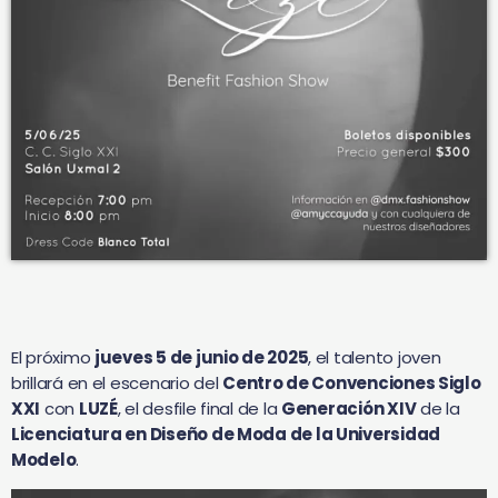
El próximo
jueves 5 de junio de 2025
, el talento joven
brillará en el escenario del
Centro de Convenciones Siglo
XXI
con
LUZÉ
, el desfile final de la
Generación XIV
de la
Licenciatura en Diseño de Moda de la Universidad
Modelo
.