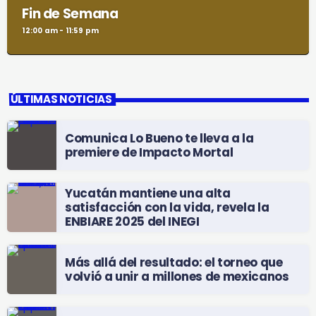
Fin de Semana
12:00 am - 11:59 pm
ÚLTIMAS NOTICIAS
Comunica Lo Bueno te lleva a la
premiere de Impacto Mortal
Yucatán mantiene una alta
satisfacción con la vida, revela la
ENBIARE 2025 del INEGI
Más allá del resultado: el torneo que
volvió a unir a millones de mexicanos