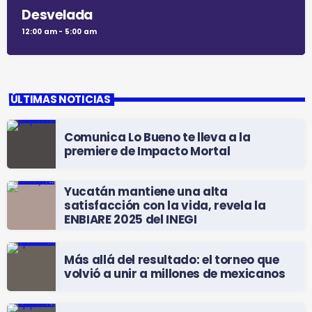
Desvelada
12:00 am - 5:00 am
ÚLTIMAS NOTICIAS
Comunica Lo Bueno te lleva a la
premiere de Impacto Mortal
Yucatán mantiene una alta
satisfacción con la vida, revela la
ENBIARE 2025 del INEGI
Más allá del resultado: el torneo que
volvió a unir a millones de mexicanos