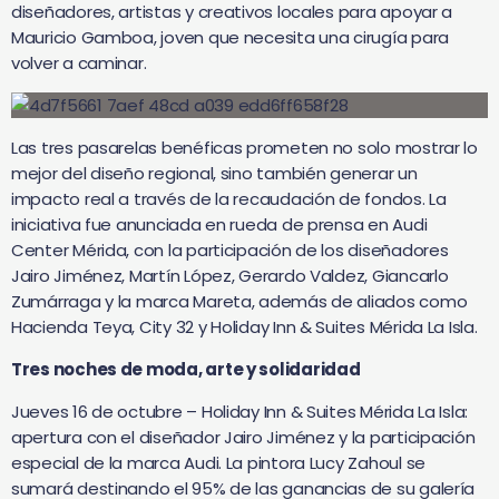
diseñadores, artistas y creativos locales para apoyar a
Mauricio Gamboa, joven que necesita una cirugía para
volver a caminar.
Las tres pasarelas benéficas prometen no solo mostrar lo
mejor del diseño regional, sino también generar un
impacto real a través de la recaudación de fondos. La
iniciativa fue anunciada en rueda de prensa en Audi
Center Mérida, con la participación de los diseñadores
Jairo Jiménez, Martín López, Gerardo Valdez, Giancarlo
Zumárraga y la marca Mareta, además de aliados como
Hacienda Teya, City 32 y Holiday Inn & Suites Mérida La Isla.
Tres noches de moda, arte y solidaridad
Jueves 16 de octubre – Holiday Inn & Suites Mérida La Isla:
apertura con el diseñador Jairo Jiménez y la participación
especial de la marca Audi. La pintora Lucy Zahoul se
sumará destinando el 95% de las ganancias de su galería