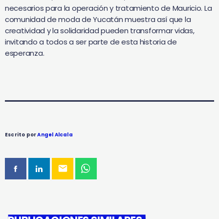
necesarios para la operación y tratamiento de Mauricio. La
comunidad de moda de Yucatán muestra así que la
creatividad y la solidaridad pueden transformar vidas,
invitando a todos a ser parte de esta historia de
esperanza.
Escrito por
Angel Alcala
email