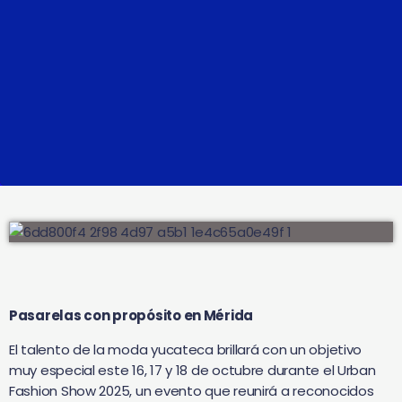
Pasarelas con propósito en Mérida
El talento de la moda yucateca brillará con un objetivo
muy especial este 16, 17 y 18 de octubre durante el Urban
Fashion Show 2025, un evento que reunirá a reconocidos