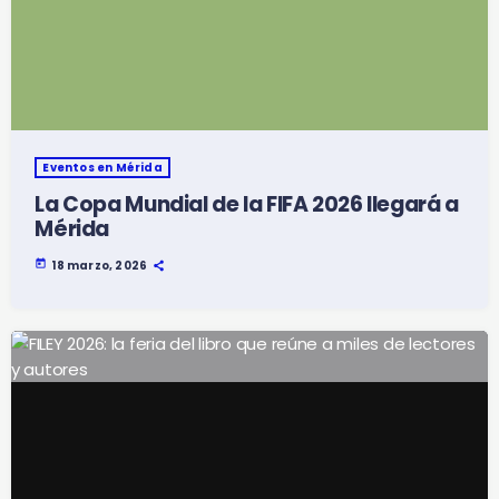
Eventos en Mérida
La Copa Mundial de la FIFA 2026 llegará a
Mérida
today
18 marzo, 2026