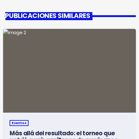
PUBLICACIONES SIMILARES
Eventos
Más allá del resultado: el torneo que