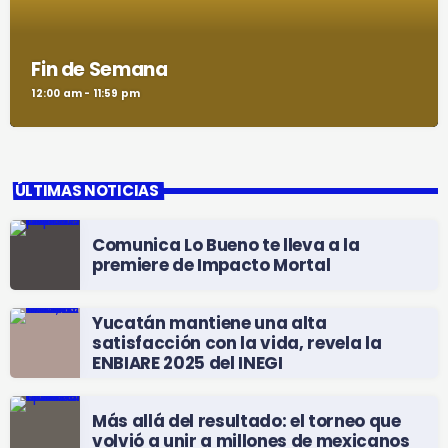
Fin de Semana
12:00 am - 11:59 pm
ÚLTIMAS NOTICIAS
Comunica Lo Bueno te lleva a la
premiere de Impacto Mortal
Yucatán mantiene una alta
satisfacción con la vida, revela la
ENBIARE 2025 del INEGI
Más allá del resultado: el torneo que
volvió a unir a millones de mexicanos