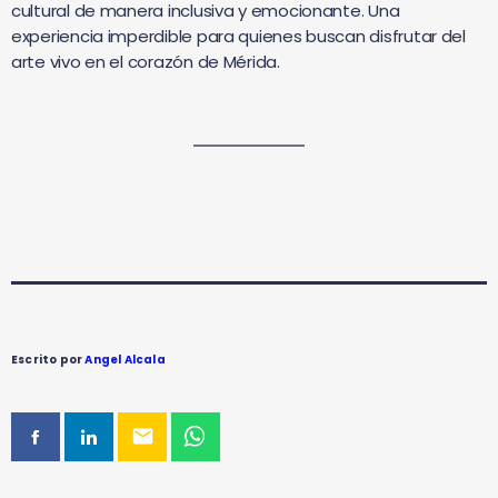
cultural de manera inclusiva y emocionante. Una
experiencia imperdible para quienes buscan disfrutar del
arte vivo en el corazón de Mérida.
Escrito por
Angel Alcala
email