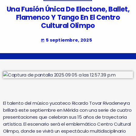
Una Fusión Única De Electone, Ballet,
Flamenco Y Tango En El Centro
Cultural Olimpo
5 septiembre, 2025
today
El talento del músico yucateco Ricardo Tovar Rivadeneyra
brillará este septiembre en Mérida con una serie de cuatro
presentaciones que celebran sus 15 años de trayectoria
artística. El escenario será el emblemático Centro Cultural
Olimpo, donde se vivirá un espectáculo multidisciplinario