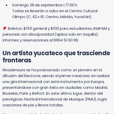
Domingo 28 de septiembre | 17:00 h
Todas se llevarán a cabo en el Centro Cultural
Olimpo (C. 62 x 61, Centro, Mérida, Yucatán).
Boletos: $150 general y $100 para estudiantes, INAPAM y
personas con discapacidad (aplica solo en taquilla).
Informes y reservaciones al 9994 51 60 96.
Un artista yucateco que trasciende
fronteras
Rivadeneyra se ha posicionado como un pionero en la
difusión del Electone, siendo el primer mexicano en realizar
una gira internacional con este instrumento por Europa,
presentándose con gran éxito en ciudades como Madrid,
Bruselas, París y Belfort. En este último lugar, dentro del
prestigioso Festival International de Musique (FIMU), logró
ovaciones de pie y llenos totales.