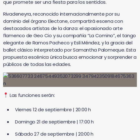
que promete ser una fiesta para los sentidos.
Rivadeneyra, reconocido internacionalmente por su
dominio del órgano Electone, compartirá escena con
destacados artistas de la danza: el apasionado arte
flamenco de Geo Cio y su compañía “La Comino”, el tango
elegante de Ramos Pacheco y Esli Méndez, y la gracia del
ballet clásico interpretado por Samantha Palomeque. Esta
propuesta escénica única busca emocionar y sorprender a
públicos de todas las edades.
Las funciones serán:
Viernes 12 de septiembre | 20:00 h
Domingo 21 de septiembre | 17:00 h
Sábado 27 de septiembre | 20:00 h