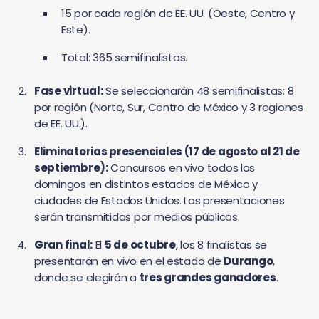
15 por cada región de EE. UU. (Oeste, Centro y
Este).
Total: 365 semifinalistas.
Fase virtual:
Se seleccionarán 48 semifinalistas: 8
por región (Norte, Sur, Centro de México y 3 regiones
de EE. UU.).
Eliminatorias presenciales (17 de agosto al 21 de
septiembre):
Concursos en vivo todos los
domingos en distintos estados de México y
ciudades de Estados Unidos. Las presentaciones
serán transmitidas por medios públicos.
Gran final:
El
5 de octubre
, los 8 finalistas se
presentarán en vivo en el estado de
Durango
,
donde se elegirán a
tres grandes ganadores
.