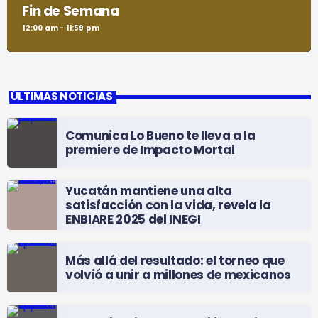
Fin de Semana
12:00 am - 11:59 pm
ÚLTIMAS NOTICIAS
Comunica Lo Bueno te lleva a la
premiere de Impacto Mortal
Yucatán mantiene una alta
satisfacción con la vida, revela la
ENBIARE 2025 del INEGI
Más allá del resultado: el torneo que
volvió a unir a millones de mexicanos