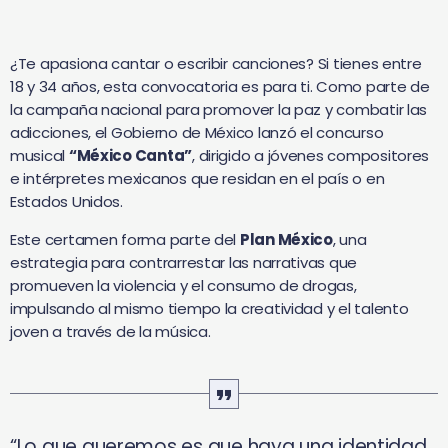
¿Te apasiona cantar o escribir canciones? Si tienes entre
18 y 34 años, esta convocatoria es para ti. Como parte de
la campaña nacional para promover la paz y combatir las
adicciones, el Gobierno de México lanzó el concurso
musical
“México Canta”
, dirigido a jóvenes compositores
e intérpretes mexicanos que residan en el país o en
Estados Unidos.
Este certamen forma parte del
Plan México
, una
estrategia para contrarrestar las narrativas que
promueven la violencia y el consumo de drogas,
impulsando al mismo tiempo la creatividad y el talento
joven a través de la música.
“Lo que queremos es que haya una identidad