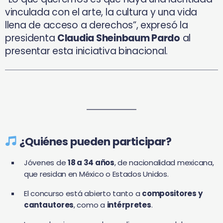
vinculada con el arte, la cultura y una vida
llena de acceso a derechos”, expresó la
presidenta
Claudia Sheinbaum Pardo
al
presentar esta iniciativa binacional.
¿Quiénes pueden participar?
Jóvenes de
18 a 34 años
, de nacionalidad mexicana,
que residan en México o Estados Unidos.
El concurso está abierto tanto a
compositores y
cantautores
, como a
intérpretes
.