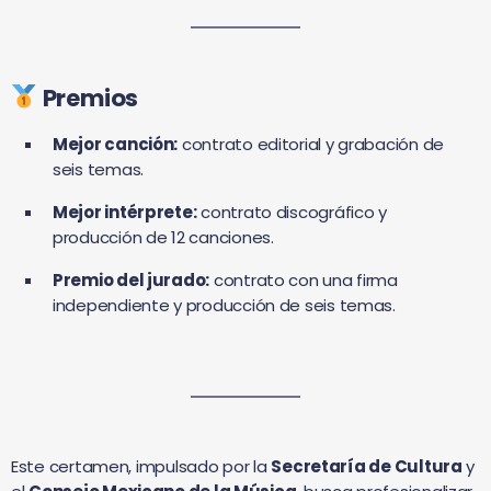
Premios
Mejor canción:
contrato editorial y grabación de
seis temas.
Mejor intérprete:
contrato discográfico y
producción de 12 canciones.
Premio del jurado:
contrato con una firma
independiente y producción de seis temas.
Este certamen, impulsado por la
Secretaría de Cultura
y