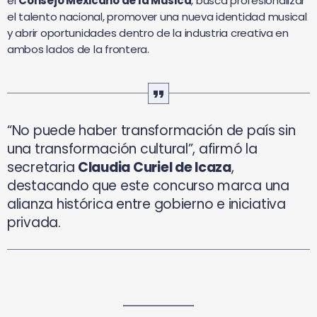
el
Consejo Mexicano de la Música
, busca profesionalizar
el talento nacional, promover una nueva identidad musical
y abrir oportunidades dentro de la industria creativa en
ambos lados de la frontera.
“No puede haber transformación de país sin
una transformación cultural”, afirmó la
secretaria
Claudia Curiel de Icaza
,
destacando que este concurso marca una
alianza histórica entre gobierno e iniciativa
privada.