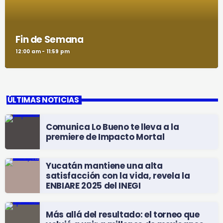
Fin de Semana
12:00 am - 11:59 pm
ÚLTIMAS NOTICIAS
Comunica Lo Bueno te lleva a la
premiere de Impacto Mortal
Yucatán mantiene una alta
satisfacción con la vida, revela la
ENBIARE 2025 del INEGI
Más allá del resultado: el torneo que