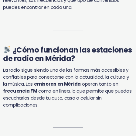
relevantes, sus frecuencias y qué tipo de contenidos
puedes encontrar en cada una.
¿Cómo funcionan las estaciones
de radio en Mérida?
La radio sigue siendo una de las formas más accesibles y
confiables para conectarse con la actualidad, la cultura y
la música. Las
emisoras en Mérida
operan tanto en
frecuencia FM
como en línea, lo que permite que puedas
escucharlas desde tu auto, casa o celular sin
complicaciones.