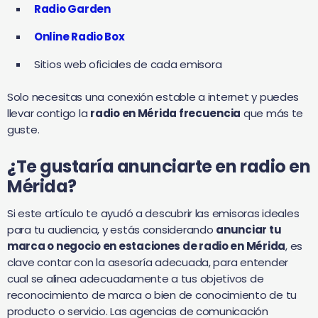
Radio Garden
Online Radio Box
Sitios web oficiales de cada emisora
Solo necesitas una conexión estable a internet y puedes
llevar contigo la
radio en Mérida frecuencia
que más te
guste.
¿Te gustaría anunciarte en radio en
Mérida
?
Si este artículo te ayudó a descubrir las emisoras ideales
para tu audiencia, y estás considerando
anunciar tu
marca o negocio en estaciones de radio en Mérida
, es
clave contar con la asesoría adecuada, para entender
cual se alinea adecuadamente a tus objetivos de
reconocimiento de marca o bien de conocimiento de tu
producto o servicio. Las agencias de comunicación